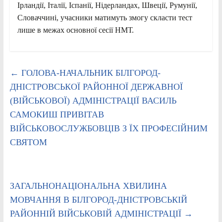
Ірландії, Італії, Іспанії, Нідерландах, Швеції, Румунії,
Словаччині, учасники матимуть змогу скласти тест
лише в межах основної сесії НМТ.
←
ГОЛОВА-НАЧАЛЬНИК БІЛГОРОД-
ДНІСТРОВСЬКОЇ РАЙОННОЇ ДЕРЖАВНОЇ
(ВІЙСЬКОВОЇ) АДМІНІСТРАЦІЇ ВАСИЛЬ
САМОКИШ ПРИВІТАВ
ВІЙСЬКОВОСЛУЖБОВЦІВ З ЇХ ПРОФЕСІЙНИМ
СВЯТОМ
ЗАГАЛЬНОНАЦІОНАЛЬНА ХВИЛИНА
МОВЧАННЯ В БІЛГОРОД-ДНІСТРОВСЬКІЙ
РАЙОННІЙ ВІЙСЬКОВІЙ АДМІНІСТРАЦІЇ
→