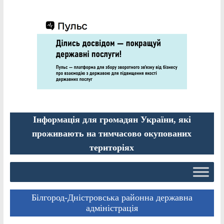
Інформація для громадян України, які
проживають на тимчасово окупованих
територіях
Білгород-Дністровська районна державна
адміністрація