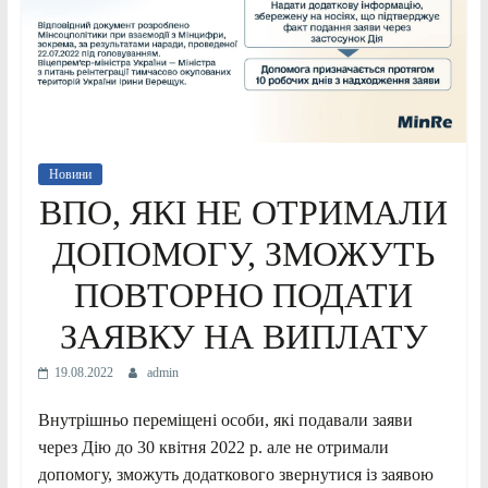
Новини
ВПО, ЯКІ НЕ ОТРИМАЛИ
ДОПОМОГУ, ЗМОЖУТЬ
ПОВТОРНО ПОДАТИ
ЗАЯВКУ НА ВИПЛАТУ
19.08.2022
admin
Внутрішньо переміщені особи, які подавали заяви
через Дію до 30 квітня 2022 р. але не отримали
допомогу, зможуть додаткового звернутися із заявою