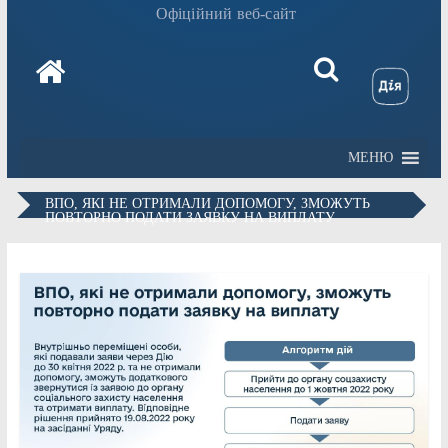
Офіційний веб-сайт
МЕНЮ
ВПО, ЯКІ НЕ ОТРИМАЛИ ДОПОМОГУ, ЗМОЖУТЬ
ПОВТОРНО ПОДАТИ ЗАЯВКУ НА ВИПЛАТУ