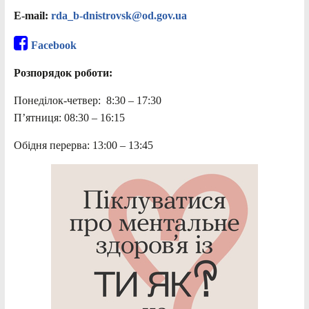
E-mail:
rda_b-dnistrovsk@od.gov.ua
Facebook
Розпорядок роботи:
Понеділок-четвер: 8:30 – 17:30
П’ятниця: 08:30 – 16:15
Обідня перерва: 13:00 – 13:45