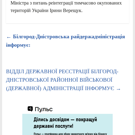
Міністра з питань реінтеграції тимчасово окупованих
територій України Ірини Верещук.
←
Білгород-Дністровська райдержадміністрація
інформує:
ВІДДІЛ ДЕРЖАВНОЇ РЕЄСТРАЦІЇ БІЛГОРОД-
ДНІСТРОВСЬКОЇ РАЙОННОЇ ВІЙСЬКОВОЇ
(ДЕРЖАВНОЇ) АДМІНІСТРАЦІЇ ІНФОРМУЄ
→