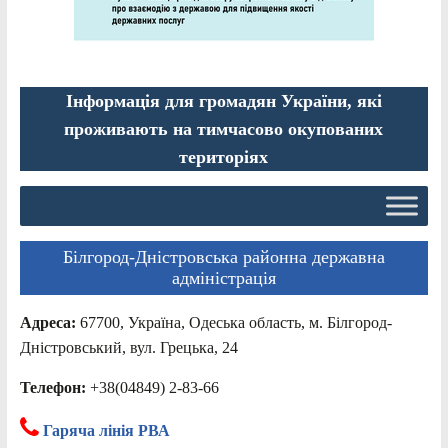
Інформація для громадян України, які
проживають на тимчасово окупованих
територіях
Білгород-Дністровська районна державна
адміністрація
Адреса:
67700, Україна, Одеська область, м. Білгород-
Дністровський, вул. Грецька, 24
Телефон:
+38(04849) 2-83-66
Гаряча лінія РВА