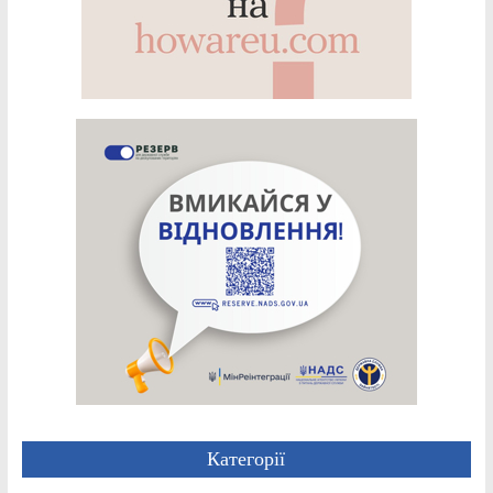
Категорії