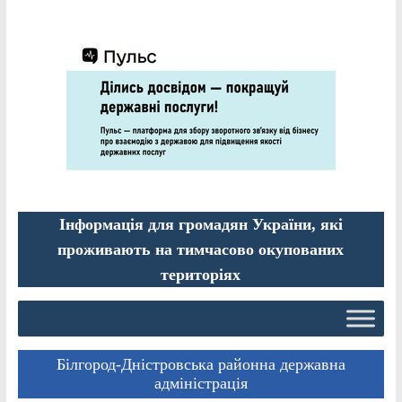
Інформація для громадян України, які
проживають на тимчасово окупованих
територіях
Білгород-Дністровська районна державна
адміністрація