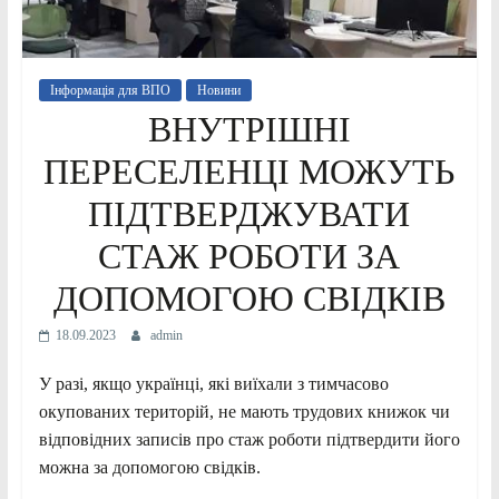
Інформація для ВПО
Новини
ВНУТРІШНІ
ПЕРЕСЕЛЕНЦІ МОЖУТЬ
ПІДТВЕРДЖУВАТИ
СТАЖ РОБОТИ ЗА
ДОПОМОГОЮ СВІДКІВ
18.09.2023
admin
У разі, якщо українці, які виїхали з тимчасово
окупованих територій, не мають трудових книжок чи
відповідних записів про стаж роботи підтвердити його
можна за допомогою свідків.