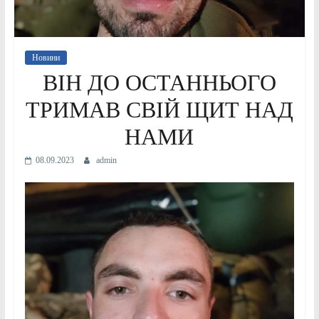
Новини
ВІН ДО ОСТАННЬОГО
ТРИМАВ СВІЙ ЩИТ НАД
НАМИ
08.09.2023
admin