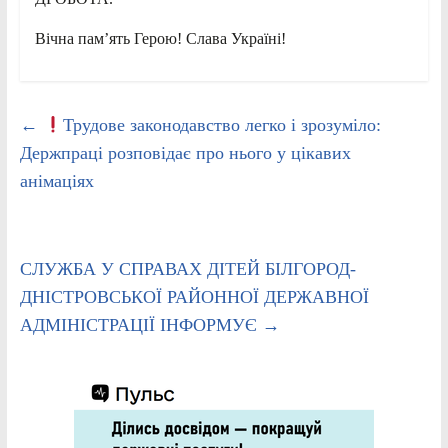
Вічна пам’ять Герою! Слава Україні!
←
Трудове законодавство легко і зрозуміло:
Держпраці розповідає про нього у цікавих
анімаціях
СЛУЖБА У СПРАВАХ ДІТЕЙ БІЛГОРОД-
ДНІСТРОВСЬКОЇ РАЙОННОЇ ДЕРЖАВНОЇ
АДМІНІСТРАЦІЇ ІНФОРМУЄ
→