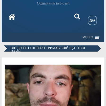
Офіційний веб-сайт
МЕНЮ
ВІН ДО ОСТАННЬОГО ТРИМАВ СВІЙ ЩИТ НАД
НАМИ