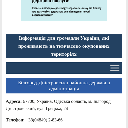
Інформація для громадян України, які
проживають на тимчасово окупованих
територіях
Білгород-Дністровська районна державна
адміністрація
Адреса:
67700, Україна, Одеська область, м. Білгород-
Дністровський, вул. Грецька, 24
Телефон:
+38(04849) 2-83-66