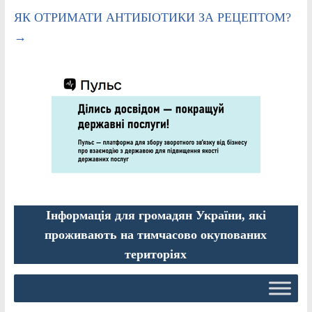
ЯК ОТРИМАТИ АНТИБІОТИКИ ЗА РЕЦЕПТОМ?
→
Інформація для громадян України, які
проживають на тимчасово окупованих
територіях