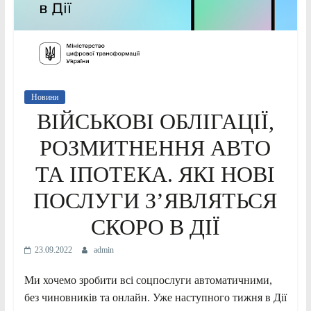
Новини
ВІЙСЬКОВІ ОБЛІГАЦІЇ,
РОЗМИТНЕННЯ АВТО
ТА ІПОТЕКА. ЯКІ НОВІ
ПОСЛУГИ З’ЯВЛЯТЬСЯ
СКОРО В ДІЇ
23.09.2022
admin
Ми хочемо зробити всі соцпослуги автоматичними,
без чиновників та онлайн. Уже наступного тижня в Дії