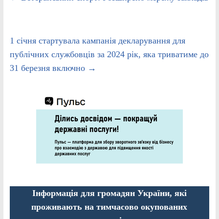
1 січня стартувала кампанія декларування для
публічних службовців за 2024 рік, яка триватиме до
31 березня включно
→
Інформація для громадян України, які
проживають на тимчасово окупованих