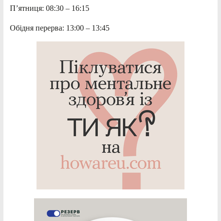
П’ятниця: 08:30 – 16:15
Обідня перерва: 13:00 – 13:45