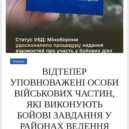
Новини
ВІДТЕПЕР
УПОВНОВАЖЕНІ ОСОБИ
ВІЙСЬКОВИХ ЧАСТИН,
ЯКІ ВИКОНУЮТЬ
БОЙОВІ ЗАВДАННЯ У
РАЙОНАХ ВЕДЕННЯ