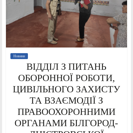
Новини
ВІДДІЛ З ПИТАНЬ
ОБОРОННОЇ РОБОТИ,
ЦИВІЛЬНОГО ЗАХИСТУ
ТА ВЗАЄМОДІЇ З
ПРАВООХОРОННИМИ
ОРГАНАМИ БІЛГОРОД-