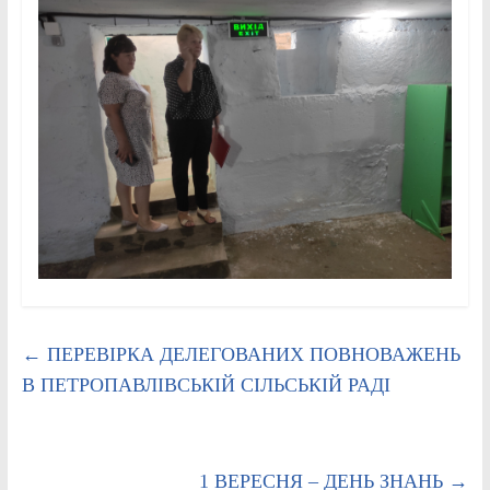
←
ПЕРЕВІРКА ДЕЛЕГОВАНИХ ПОВНОВАЖЕНЬ
В ПЕТРОПАВЛІВСЬКІЙ СІЛЬСЬКІЙ РАДІ
1 ВЕРЕСНЯ – ДЕНЬ ЗНАНЬ
→