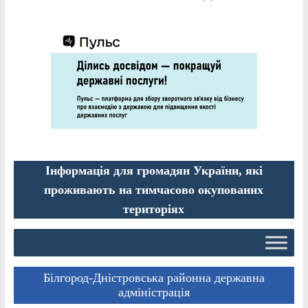
Інформація для громадян України, які
проживають на тимчасово окупованих
територіях
Білгород-Дністровська районна державна
адміністрація