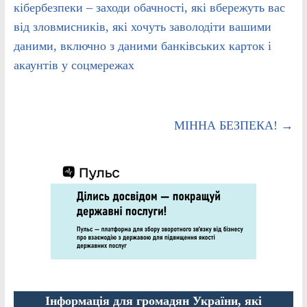
кібербезпеки – заходи обачності, які вбережуть вас
від зловмисників, які хочуть заволодіти вашими
даними, включно з даними банківських карток і
акаунтів у соцмережах
МІННА БЕЗПЕКА!
→
Інформація для громадян України, які