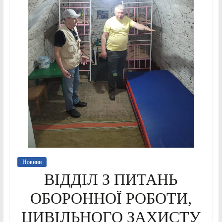
Новини
ВІДДІЛ З ПИТАНЬ
ОБОРОННОЇ РОБОТИ,
ЦИВІЛЬНОГО ЗАХИСТУ