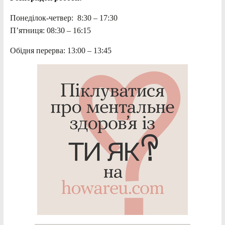
Понеділок-четвер: 8:30 – 17:30
П’ятниця: 08:30 – 16:15
Обідня перерва: 13:00 – 13:45