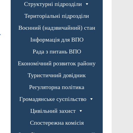
Структурні підрозділи
Територіальні підрозділи
Воєнний (надзвичайний) стан
→
Інформація для ВПО
Рада з питань ВПО
Економічний розвиток району
Туристичний довідник
Регуляторна політика
Громадянське суспільство
Цивільний захист
Спостережна комісія