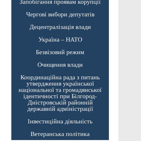
Запобігання проявам корупції
Чергові вибори депутатів
Децентралізація влади
Україна – НАТО
Безвізовий режим
Очищення влади
Координаційна рада з питань
утвердження української
національної та громадянської
ідентичності при Білгород-
Дністровській районній
державній адміністрації
Інвестиційна діяльність
Ветеранська політика