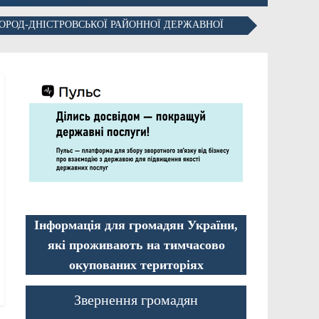
ОРОД-ДНІСТРОВСЬКОЇ РАЙОННОЇ ДЕРЖАВНОЇ
Інформація для громадян України,
які проживають на тимчасово
окупованих територіях
Звернення громадян