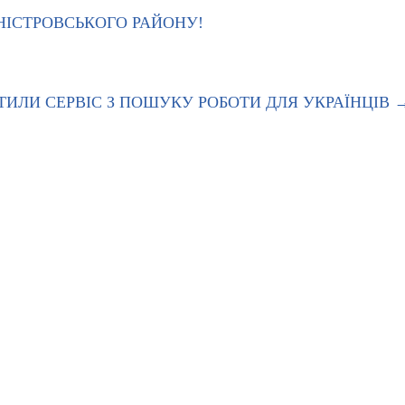
НІСТРОВСЬКОГО РАЙОНУ!
ТИЛИ СЕРВІС З ПОШУКУ РОБОТИ ДЛЯ УКРАЇНЦІВ