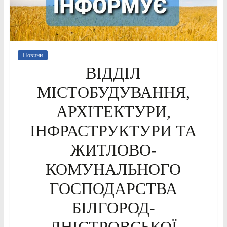
Новини
ВІДДІЛ
МІСТОБУДУВАННЯ,
АРХІТЕКТУРИ,
ІНФРАСТРУКТУРИ ТА
ЖИТЛОВО-
КОМУНАЛЬНОГО
ГОСПОДАРСТВА
БІЛГОРОД-
ДНІСТРОВСЬКОЇ