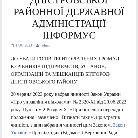
РАЙОННОЇ ДЕРЖАВНОЇ
АДМІНІСТРАЦІЇ
ІНФОРМУЄ
17.07.2023
admin
ДО УВАГИ ГОЛІВ ТЕРИТОРІАЛЬНИХ ГРОМАД,
КЕРІВНИКІВ ПІДПРИЄМСТВ, УСТАНОВ,
ОРГАНІЗАЦІЙ ТА МЕШКАНЦІВ БІЛГОРОД-
ДНІСТРОВСЬКОГО РАЙОНУ!
20 червня 2023 року набрав чинності Закон України
«Про управління відходами» № 2320-ХІ від 20.06.2022
року. Пунктом 2 Розділу ХІ «Прикінцеві та перехідні
положення» зазначено «Визнати таким, що втратив
чинність з дня набрання чинності цим Законом,
Закон
України
«Про відходи» (Відомості Верховної Ради