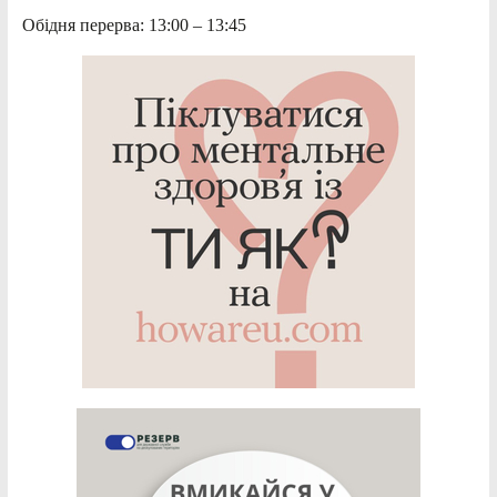
Обідня перерва: 13:00 – 13:45