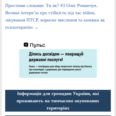
Простими словами: Ти як? #3 Олег Романчук.
Велике інтерв’ю про стійкість під час війни,
лікування ПТСР, корисне мислення та книжки як
психотерапію
→
Інформація для громадян України, які
проживають на тимчасово окупованих
територіях