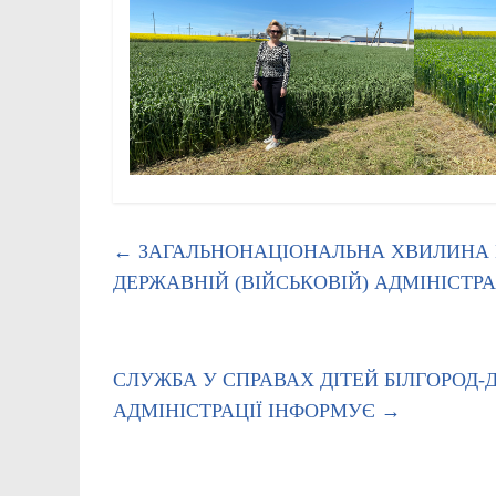
←
ЗАГАЛЬНОНАЦІОНАЛЬНА ХВИЛИНА М
ДЕРЖАВНІЙ (ВІЙСЬКОВІЙ) АДМІНІСТРА
СЛУЖБА У СПРАВАХ ДІТЕЙ БІЛГОРОД-
АДМІНІСТРАЦІЇ ІНФОРМУЄ
→