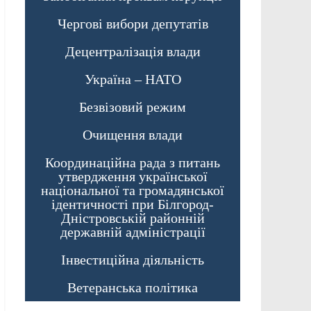
Чергові вибори депутатів
Децентралізація влади
Україна – НАТО
Безвізовий режим
Очищення влади
Координаційна рада з питань
утвердження української
національної та громадянської
ідентичності при Білгород-
Дністровській районній
державній адміністрації
Інвестиційна діяльність
Ветеранська політика