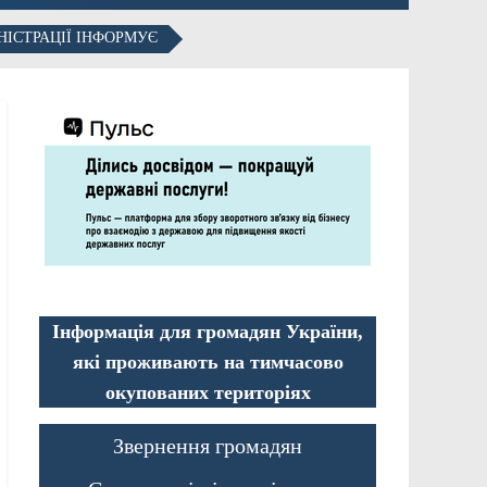
НІСТРАЦІЇ ІНФОРМУЄ
Інформація для громадян України,
які проживають на тимчасово
окупованих територіях
Звернення громадян