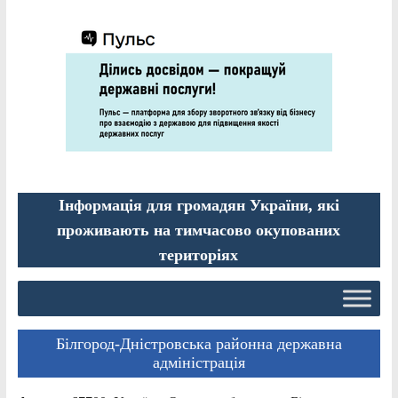
Інформація для громадян України, які
проживають на тимчасово окупованих
територіях
Білгород-Дністровська районна державна
адміністрація