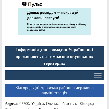
Інформація для громадян України, які
проживають на тимчасово окупованих
територіях
Білгород-Дністровська районна державна
адміністрація
Адреса:
67700, Україна, Одеська область, м. Білгород-