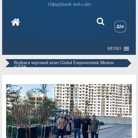
Офіційний веб-сайт
МЕНЮ
Відбувся черговий візит Global Empowerment Mission
(GEM)