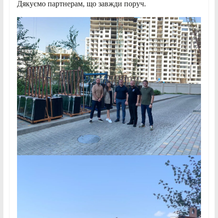
Дякуємо партнерам, що завжди поруч.