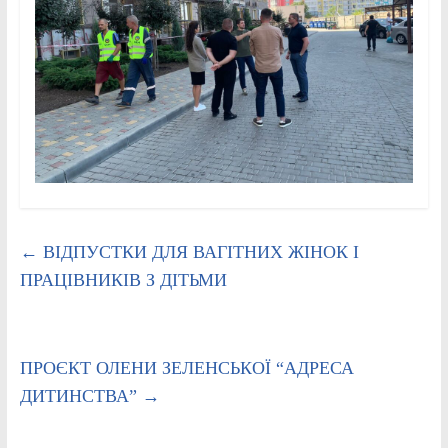
←
ВІДПУСТКИ ДЛЯ ВАГІТНИХ ЖІНОК І
ПРАЦІВНИКІВ З ДІТЬМИ
ПРОЄКТ ОЛЕНИ ЗЕЛЕНСЬКОЇ “АДРЕСА
ДИТИНСТВА”
→