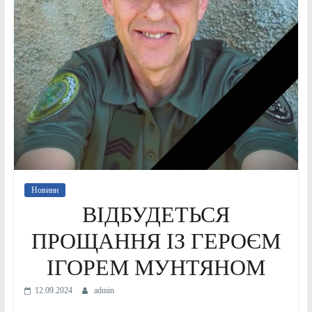
Новини
ВІДБУДЕТЬСЯ
ПРОЩАННЯ ІЗ ГЕРОЄМ
ІГОРЕМ МУНТЯНОМ
12.09.2024
admin