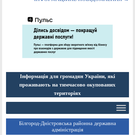
Інформація для громадян України, які
проживають на тимчасово окупованих
територіях
Білгород-Дністровська районна державна
адміністрація