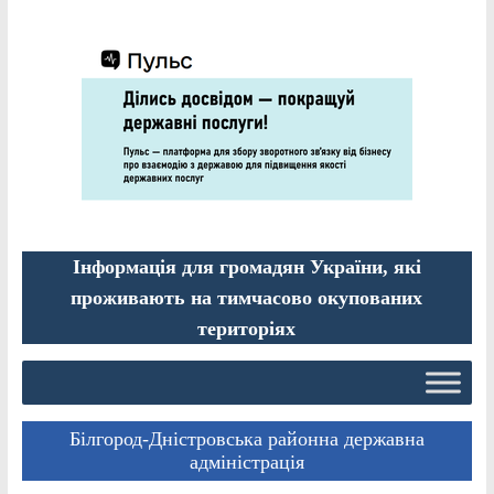
Інформація для громадян України, які
проживають на тимчасово окупованих
територіях
Білгород-Дністровська районна державна
адміністрація