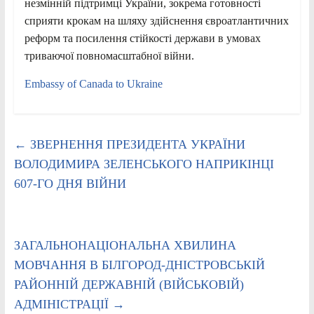
незмінній підтримці України, зокрема готовності
сприяти крокам на шляху здійснення євроатлантичних
реформ та посилення стійкості держави в умовах
триваючої повномасштабної війни.
Embassy of Canada to Ukraine
←
ЗВЕРНЕННЯ ПРЕЗИДЕНТА УКРАЇНИ
ВОЛОДИМИРА ЗЕЛЕНСЬКОГО НАПРИКІНЦІ
607-ГО ДНЯ ВІЙНИ
ЗАГАЛЬНОНАЦІОНАЛЬНА ХВИЛИНА
МОВЧАННЯ В БІЛГОРОД-ДНІСТРОВСЬКІЙ
РАЙОННІЙ ДЕРЖАВНІЙ (ВІЙСЬКОВІЙ)
АДМІНІСТРАЦІЇ
→