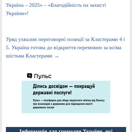
Україна – 2025» – «Благодійність на захисті
України»!
Уряд ухвалив переговорні позиції за Кластерами 4 і
5. Україна готова до відкриття перемовин за всіма
шістьма Кластерами
→
Інформація для громадян України, які