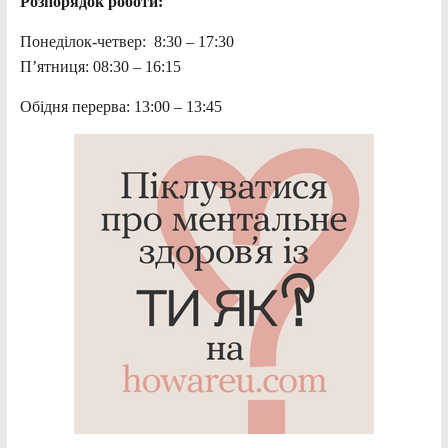
Розпорядок роботи:
Понеділок-четвер: 8:30 – 17:30
П’ятниця: 08:30 – 16:15
Обідня перерва: 13:00 – 13:45