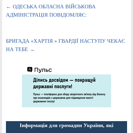
←
ОДЕСЬКА ОБЛАСНА ВІЙСЬКОВА
АДМІНІСТРАЦІЯ ПОВІДОМЛЯЄ:
БРИГАДА «ХАРТІЯ » ГВАРДІЇ НАСТУПУ ЧЕКАЄ
НА ТЕБЕ
→
Інформація для громадян України, які