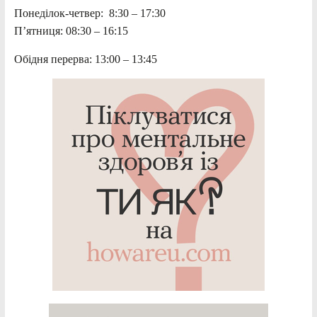
Понеділок-четвер: 8:30 – 17:30
П’ятниця: 08:30 – 16:15
Обідня перерва: 13:00 – 13:45