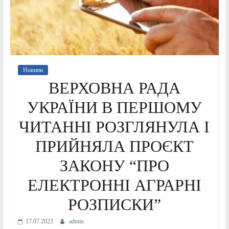
Новини
ВЕРХОВНА РАДА
УКРАЇНИ В ПЕРШОМУ
ЧИТАННІ РОЗГЛЯНУЛА І
ПРИЙНЯЛА ПРОЄКТ
ЗАКОНУ “ПРО
ЕЛЕКТРОННІ АГРАРНІ
РОЗПИСКИ”
17.07.2023
admin