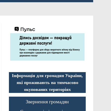
Інформація для громадян України,
які проживають на тимчасово
окупованих територіях
Звернення громадян