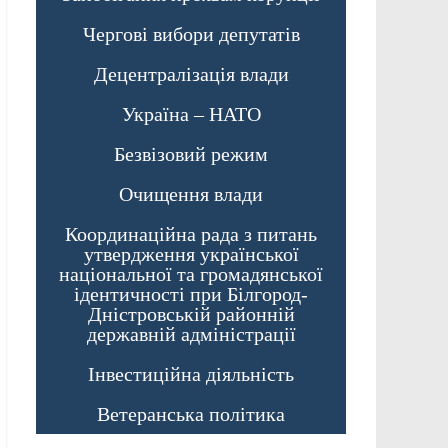
Чергові вибори депутатів
Децентралізація влади
Україна – НАТО
Безвізовий режим
Очищення влади
Координаційна рада з питань
утвердження української
національної та громадянської
ідентичності при Білгород-
Дністровській районній
державній адміністрації
Інвестиційна діяльність
Ветеранська політика