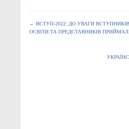
←
ВСТУП-2022: ДО УВАГИ ВСТУПНИКІ
ОСВІТИ ТА ПРЕДСТАВНИКІВ ПРИЙМАЛ
УКРАЇНС