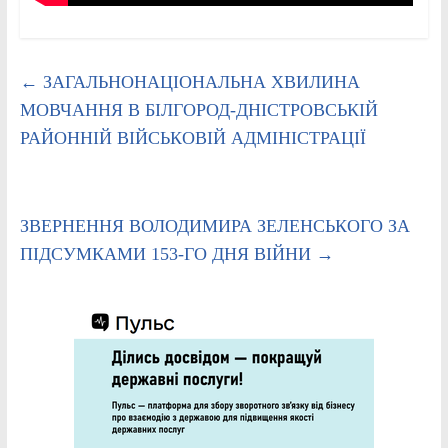
←
ЗАГАЛЬНОНАЦІОНАЛЬНА ХВИЛИНА
МОВЧАННЯ В БІЛГОРОД-ДНІСТРОВСЬКІЙ
РАЙОННІЙ ВІЙСЬКОВІЙ АДМІНІСТРАЦІЇ
ЗВЕРНЕННЯ ВОЛОДИМИРА ЗЕЛЕНСЬКОГО ЗА
ПІДСУМКАМИ 153-ГО ДНЯ ВІЙНИ
→