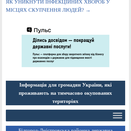
ЯК УНИКНУТИ ІНФЕКЦІЙНИХ ХВОРОБ У
МІСЦЯХ СКУПЧЕННЯ ЛЮДЕЙ?
→
Інформація для громадян України, які
проживають на тимчасово окупованих
територіях
Білгород-Дністровська районна державна