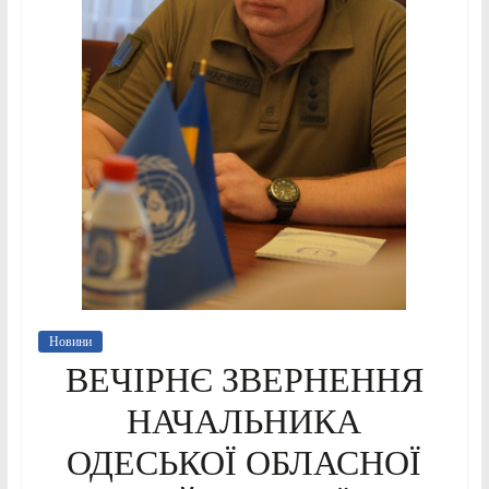
Новини
ВЕЧІРНЄ ЗВЕРНЕННЯ
НАЧАЛЬНИКА
ОДЕСЬКОЇ ОБЛАСНОЇ