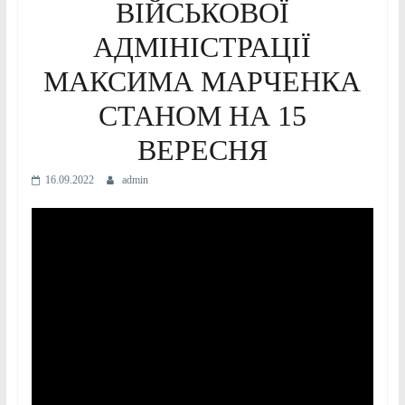
ВІЙСЬКОВОЇ
АДМІНІСТРАЦІЇ
МАКСИМА МАРЧЕНКА
СТАНОМ НА 15
ВЕРЕСНЯ
16.09.2022
admin