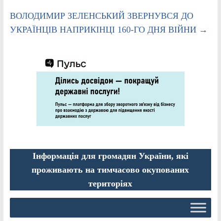
ВОЛОДИМИР ЗЕЛЕНСЬКИЙ ЗВЕРНУВСЯ ДО
УКРАЇНЦІВ НАПРИКІНЦІ 160-ГО ДНЯ ВІЙНИ
→
Інформація для громадян України, які
проживають на тимчасово окупованих
територіях