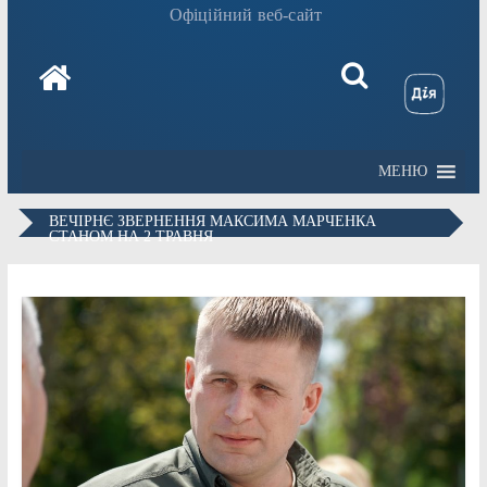
Офіційний веб-сайт
МЕНЮ
ВЕЧІРНЄ ЗВЕРНЕННЯ МАКСИМА МАРЧЕНКА
СТАНОМ НА 2 ТРАВНЯ