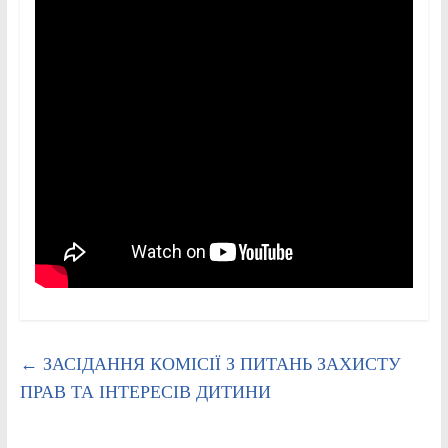
←
ЗАСІДАННЯ КОМІСІЇ З ПИТАНЬ ЗАХИСТУ
ПРАВ ТА ІНТЕРЕСІВ ДИТИНИ