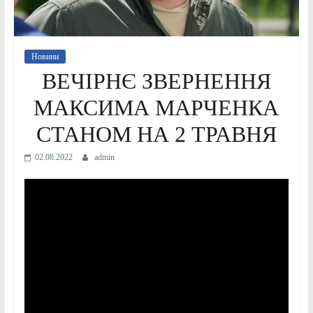
Новини
ВЕЧІРНЄ ЗВЕРНЕННЯ
МАКСИМА МАРЧЕНКА
СТАНОМ НА 2 ТРАВНЯ
02.08.2022
admin