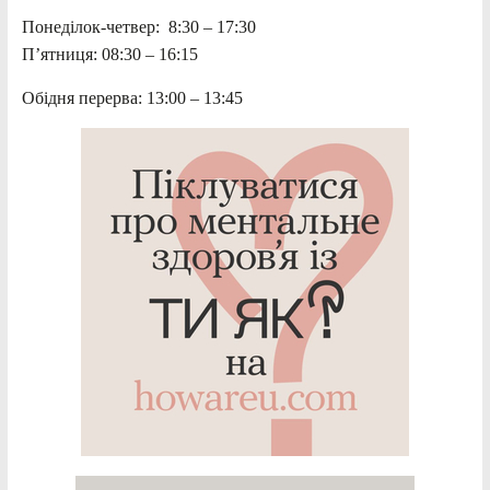
Понеділок-четвер: 8:30 – 17:30
П’ятниця: 08:30 – 16:15
Обідня перерва: 13:00 – 13:45