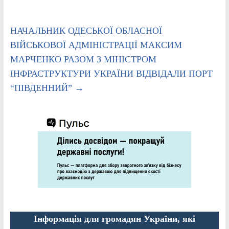
НАЧАЛЬНИК ОДЕСЬКОЇ ОБЛАСНОЇ
ВІЙСЬКОВОЇ АДМІНІСТРАЦІЇ МАКСИМ
МАРЧЕНКО РАЗОМ З МІНІСТРОМ
ІНФРАСТРУКТУРИ УКРАЇНИ ВІДВІДАЛИ ПОРТ
“ПІВДЕННИЙ”
→
Інформація для громадян України, які