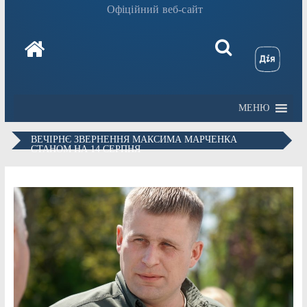
Офіційний веб-сайт
МЕНЮ
ВЕЧІРНЄ ЗВЕРНЕННЯ МАКСИМА МАРЧЕНКА
СТАНОМ НА 14 СЕРПНЯ