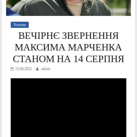
Новини
ВЕЧІРНЄ ЗВЕРНЕННЯ
МАКСИМА МАРЧЕНКА
СТАНОМ НА 14 СЕРПНЯ
15.08.2022
admin