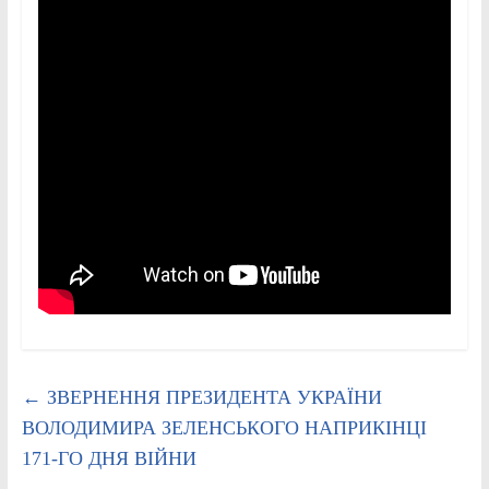
←
ЗВЕРНЕННЯ ПРЕЗИДЕНТА УКРАЇНИ
ВОЛОДИМИРА ЗЕЛЕНСЬКОГО НАПРИКІНЦІ
171-ГО ДНЯ ВІЙНИ