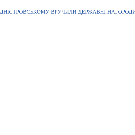
І-ДНІСТРОВСЬКОМУ ВРУЧИЛИ ДЕРЖАВНІ НАГОРОД