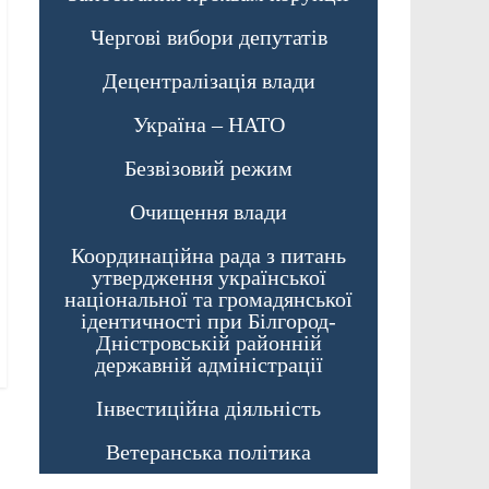
Чергові вибори депутатів
Децентралізація влади
Україна – НАТО
Безвізовий режим
Очищення влади
Координаційна рада з питань
утвердження української
національної та громадянської
ідентичності при Білгород-
Дністровській районній
державній адміністрації
Інвестиційна діяльність
Ветеранська політика