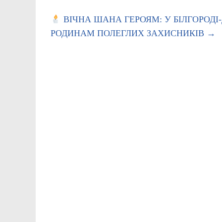
ВІЧНА ШАНА ГЕРОЯМ: У БІЛГОРОД
РОДИНАМ ПОЛЕГЛИХ ЗАХИСНИКІВ
→