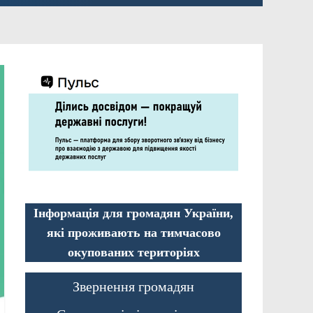
Інформація для громадян України,
які проживають на тимчасово
окупованих територіях
Звернення громадян