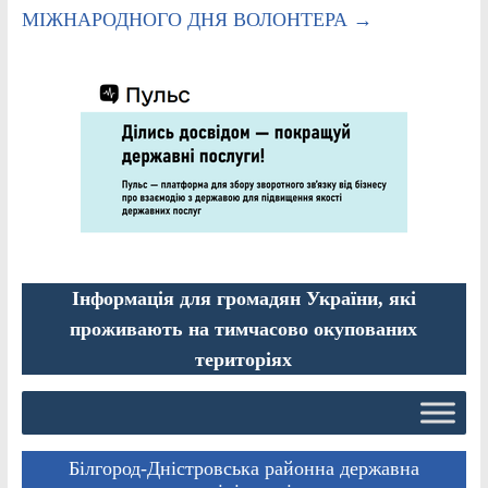
МІЖНАРОДНОГО ДНЯ ВОЛОНТЕРА
→
Інформація для громадян України, які
проживають на тимчасово окупованих
територіях
Білгород-Дністровська районна державна