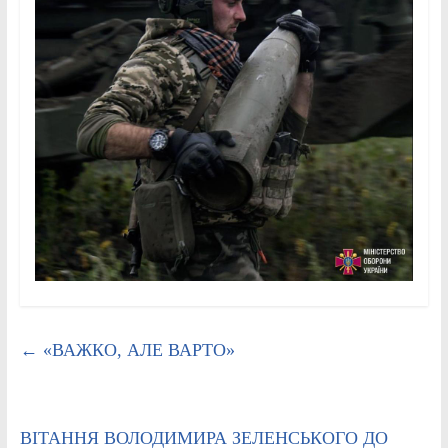
←
«ВАЖКО, АЛЕ ВАРТО»
ВІТАННЯ ВОЛОДИМИРА ЗЕЛЕНСЬКОГО ДО