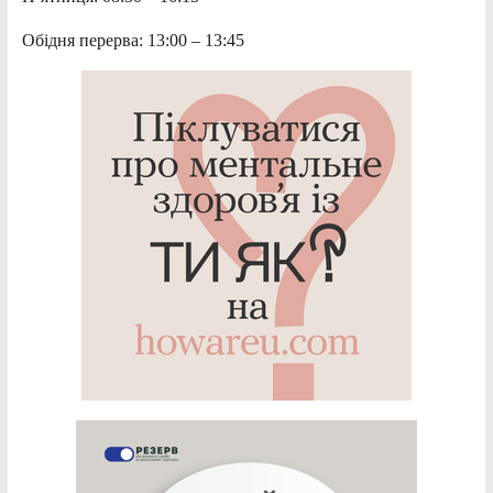
Обідня перерва: 13:00 – 13:45