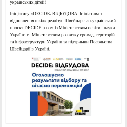
українських дітей!
Ініціативу «DECIDE: ВІДБУДОВА. Ініціатива з
відновлення шкіл» реалізує Швейцарсько-український
проєкт DECIDE разом із Міністерством освіти і науки
України та Міністерством розвитку громад, територій
та інфраструктури України за підтримки Посольства
Швейцарії в Україні.