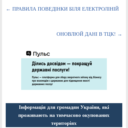
←
ПРАВИЛА ПОВЕДІНКИ БІЛЯ ЕЛЕКТРОЛІНІЙ
ОНОВЛЮЙ ДАНІ В ТЦК!
→
Інформація для громадян України, які
проживають на тимчасово окупованих
територіях