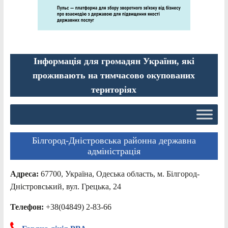
Інформація для громадян України, які
проживають на тимчасово окупованих
територіях
Білгород-Дністровська районна державна
адміністрація
Адреса:
67700, Україна, Одеська область, м. Білгород-
Дністровський, вул. Грецька, 24
Телефон:
+38(04849) 2-83-66