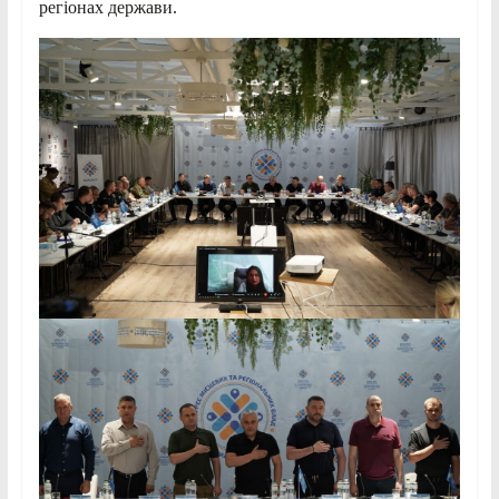
регіонах держави.