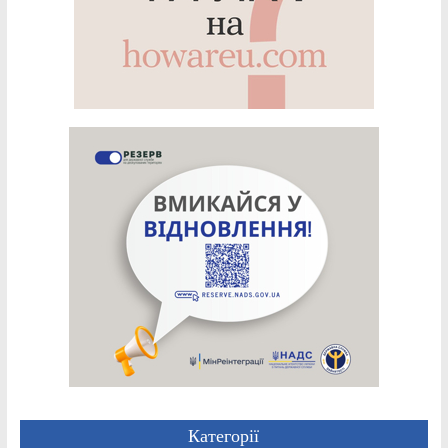
Категорії