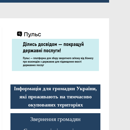
Інформація для громадян України,
які проживають на тимчасово
окупованих територіях
Звернення громадян