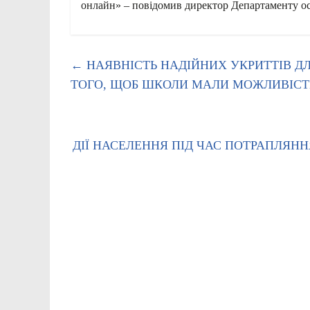
онлайн» – повідомив директор Департаменту ос
←
НАЯВНІСТЬ НАДІЙНИХ УКРИТТІВ ДЛ
ТОГО, ЩОБ ШКОЛИ МАЛИ МОЖЛИВІС
ДІЇ НАСЕЛЕННЯ ПІД ЧАС ПОТРАПЛЯН