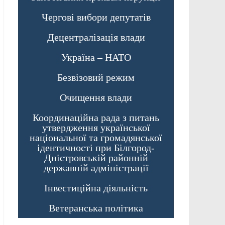
Чергові вибори депутатів
Децентралізація влади
Україна – НАТО
Безвізовий режим
Очищення влади
Координаційна рада з питань
утвердження української
національної та громадянської
ідентичності при Білгород-
Дністровській районній
державній адміністрації
Інвестиційна діяльність
Ветеранська політика