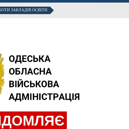
БОТИ ЗАКЛАДІВ ОСВІТИ