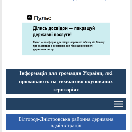
Інформація для громадян України, які
проживають на тимчасово окупованих
територіях
Білгород-Дністровська районна державна
адміністрація