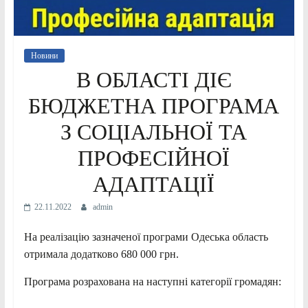
Новини
В ОБЛАСТІ ДІЄ
БЮДЖЕТНА ПРОГРАМА
З СОЦІАЛЬНОЇ ТА
ПРОФЕСІЙНОЇ
АДАПТАЦІЇ
22.11.2022
admin
На реалізацію зазначеної програми Одеська область
отримала додатково 680 000 грн.
Програма розрахована на наступні категорії громадян: