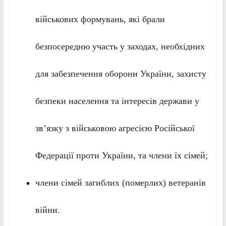
військових формувань, які брали
безпосередню участь у заходах, необхідних
для забезпечення оборони України, захисту
безпеки населення та інтересів держави у
зв’язку з військовою агресією Російської
Федерації проти України, та члени їх сімей;
члени сімей загиблих (померлих) ветеранів
війни.