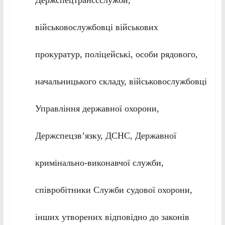
військовослужбовці військових
прокуратур, поліцейські, особи рядового,
начальницького складу, військовослужбовці
Управління державної охорони,
Держспецзв’язку, ДСНС, Державної
кримінально-виконавчої служби,
співробітники Служби судової охорони,
інших утворених відповідно до законів