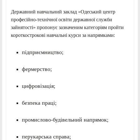
Державний навчальний заклад «Одеський центр
професійно-технічної освіти державної служби
зайнятості» пропонує зазначеним категоріям пройти
короткострокові навчальні курси за напрямками:
підприємництво;
фермерство;
цифровізація;
безпека праці;
промислово-будівельний напрямок;
перукарська справа;