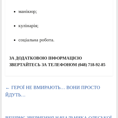
манікюр;
кулінарія;
соціальна робота.
ЗА ДОДАТКОВОЮ ІНФОРМАЦІЄЮ
ЗВЕРТАЙТЕСЬ ЗА ТЕЛЕФОНОМ (048) 718-92-85
←
ГЕРОЇ НЕ ВМИРАЮТЬ… ВОНИ ПРОСТО
ЙДУТЬ…
ВЕЧІРНЄ ЗВЕРНЕННЯ НАЧАЛЬНИКА ОДЕСЬКОЇ