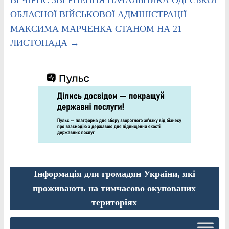
ОБЛАСНОЇ ВІЙСЬКОВОЇ АДМІНІСТРАЦІЇ
МАКСИМА МАРЧЕНКА СТАНОМ НА 21
ЛИСТОПАДА
→
Інформація для громадян України, які
проживають на тимчасово окупованих
територіях