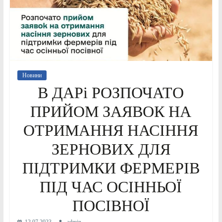
Новини
В ДАРі РОЗПОЧАТО
ПРИЙОМ ЗАЯВОК НА
ОТРИМАННЯ НАСІННЯ
ЗЕРНОВИХ ДЛЯ
ПІДТРИМКИ ФЕРМЕРІВ
ПІД ЧАС ОСІННЬОЇ
ПОСІВНОЇ
12.07.2023
admin