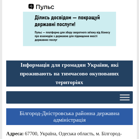
Інформація для громадян України, які
проживають на тимчасово окупованих
територіях
Білгород-Дністровська районна державна
адміністрація
Адреса:
67700, Україна, Одеська область, м. Білгород-