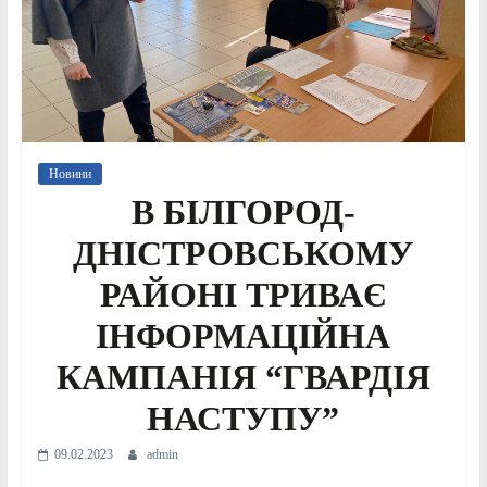
Новини
В БІЛГОРОД-
ДНІСТРОВСЬКОМУ
РАЙОНІ ТРИВАЄ
ІНФОРМАЦІЙНА
КАМПАНІЯ “ГВАРДІЯ
НАСТУПУ”
09.02.2023
admin