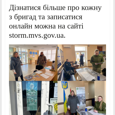
Дізнатися більше про кожну
з бригад та записатися
онлайн можна на сайті
storm.mvs.gov.ua.