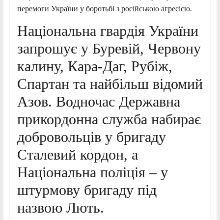
перемоги України у боротьбі з російською агресією.
Національна гвардія України
запрошує у Буревій, Червону
калину, Кара-Даг, Рубіж,
Спартан та найбільш відомий
Азов. Водночас Державна
прикордонна служба набирає
добровольців у бригаду
Сталевий кордон, а
Національна поліція – у
штурмову бригаду під
назвою Лють.