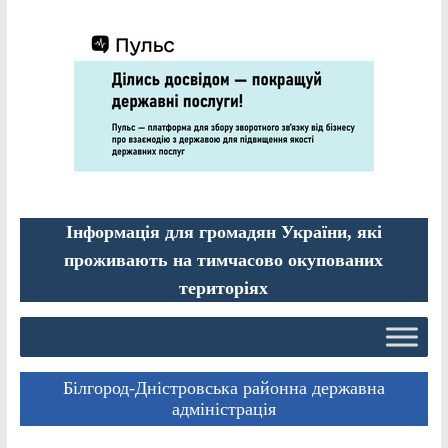
Інформація для громадян України, які
проживають на тимчасово окупованих
територіях
Білгород-Дністровська районна державна
адміністрація