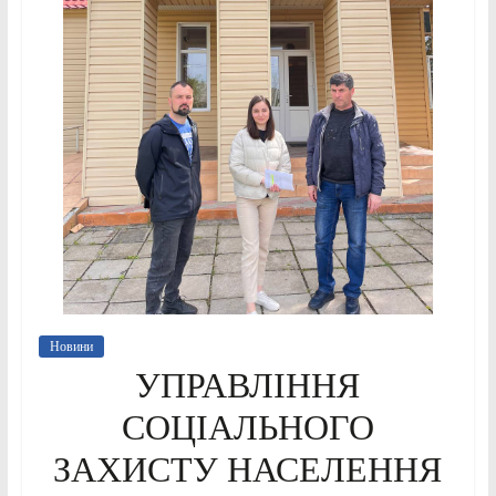
Новини
УПРАВЛІННЯ
СОЦІАЛЬНОГО
ЗАХИСТУ НАСЕЛЕННЯ