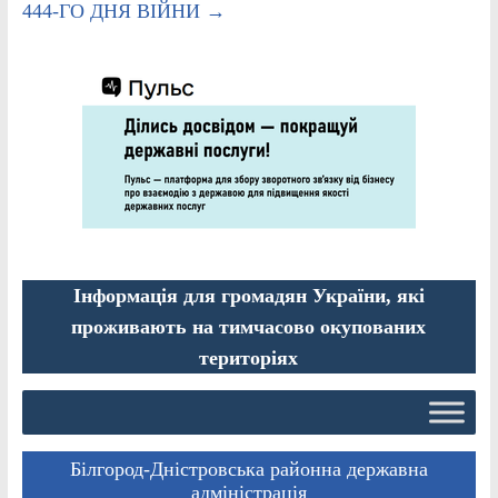
444-ГО ДНЯ ВІЙНИ
→
Інформація для громадян України, які
проживають на тимчасово окупованих
територіях
Білгород-Дністровська районна державна
адміністрація