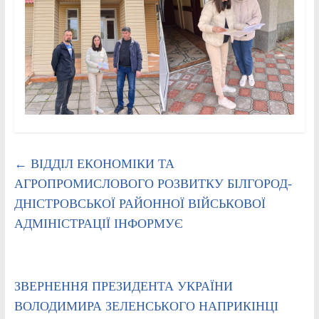
←
ВІДДІЛ ЕКОНОМІКИ ТА
АГРОПРОМИСЛОВОГО РОЗВИТКУ БІЛГОРОД-
ДНІСТРОВСЬКОЇ РАЙОННОЇ ВІЙСЬКОВОЇ
АДМІНІСТРАЦІЇ ІНФОРМУЄ
ЗВЕРНЕННЯ ПРЕЗИДЕНТА УКРАЇНИ
ВОЛОДИМИРА ЗЕЛЕНСЬКОГО НАПРИКІНЦІ