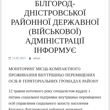
БІЛГОРОД-
ДНІСТРОВСЬКОЇ
РАЙОННОЇ ДЕРЖАВНОЇ
(ВІЙСЬКОВОЇ)
АДМІНІСТРАЦІЇ
ІНФОРМУЄ
13.05.2023
admin
МОНІТОРИНГ МІСЦЬ КОМПАКТНОГО
ПРОЖИВАННЯ ВНУТРІШНЬО ПЕРЕМІЩЕНИХ
ОСІБ В ТЕРИТОРІАЛЬНИХ ГРОМАДАХ РАЙОНУ
12 травня поточного року спеціалістом відділу з
питань соціальної підтримки внутрішньо переміщених
осіб управління соціального захисту населення
Білгород-Дністровської районної державної