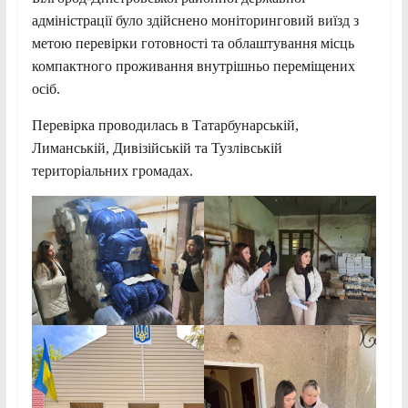
адміністрації було здійснено моніторинговий виїзд з
метою перевірки готовності та облаштування місць
компактного проживання внутрішньо переміщених
осіб.
Перевірка проводилась в Татарбунарській,
Лиманській, Дивізійській та Тузлівській
територіальних громадах.