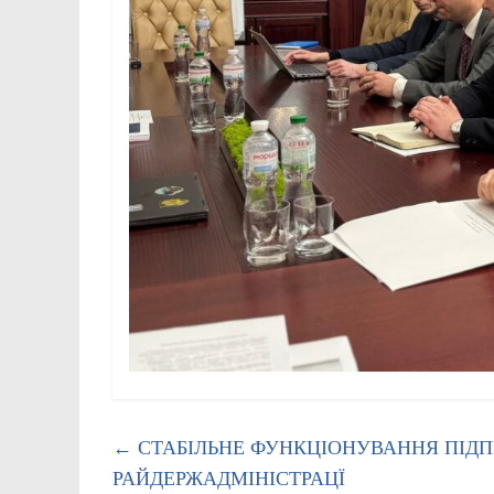
←
СТАБІЛЬНЕ ФУНКЦІОНУВАННЯ ПІДП
РАЙДЕРЖАДМІНІСТРАЦЇ