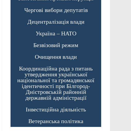
Чергові вибори депутатів
Децентралізація влади
Україна – НАТО
Безвізовий режим
Очищення влади
Координаційна рада з питань
утвердження української
національної та громадянської
ідентичності при Білгород-
Дністровській районній
державній адміністрації
Інвестиційна діяльність
Ветеранська політика