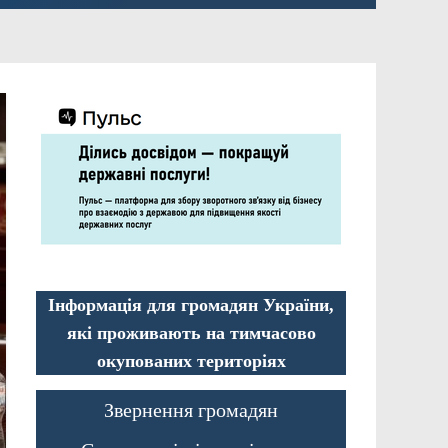
Інформація для громадян України,
які проживають на тимчасово
окупованих територіях
Звернення громадян