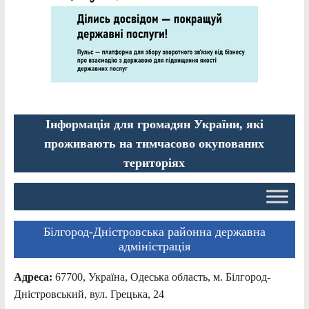
Інформація для громадян України, які
проживають на тимчасово окупованих
територіях
Білгород-Дністровська районна державна
адміністрація
Адреса:
67700, Україна, Одеська область, м. Білгород-
Дністровський, вул. Грецька, 24