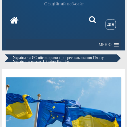
Офіційний веб-сайт
МЕНЮ
Україна та ЄС обговорили прогрес виконання Плану
України в межах Ukraine Facility.