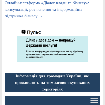
Онлайн-платформа «Діалог влади та бізнесу»:
консультації, роз’яснення та інформаційна
підтримка бізнесу
→
Інформація для громадян України, які
проживають на тимчасово окупованих
територіях