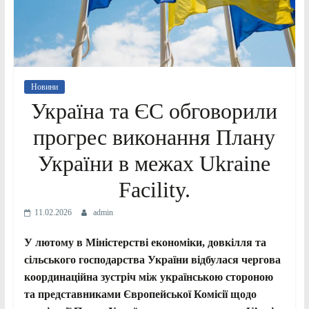
Новини
Україна та ЄС обговорили
прогрес виконання Плану
України в межах Ukraine
Facility.
11.02.2026
admin
У лютому в Міністерстві економіки, довкілля та
сільського господарства України відбулася чергова
координаційна зустріч між українською стороною
та представниками Європейської Комісії щодо