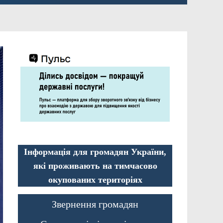
Інформація для громадян України,
які проживають на тимчасово
окупованих територіях
Звернення громадян