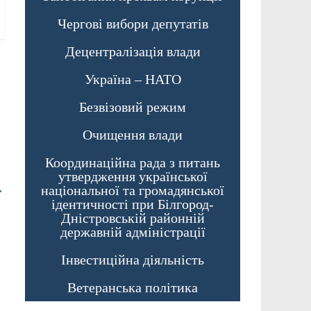
Чергові вибори депутатів
Децентралізація влади
Україна – НАТО
Безвізовий режим
Очищення влади
Координаційна рада з питань
утвердження української
→
національної та громадянської
ідентичності при Білгород-
Дністровській районній
державній адміністрації
Інвестиційна діяльність
Ветеранська політика