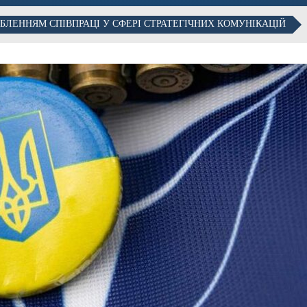
БЛЕННЯМ СПІВПРАЦІ У СФЕРІ СТРАТЕГІЧНИХ КОМУНІКАЦІЙ