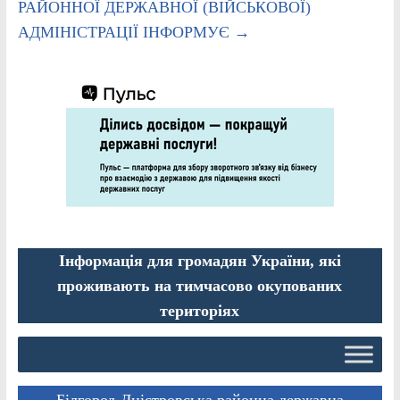
РАЙОННОЇ ДЕРЖАВНОЇ (ВІЙСЬКОВОЇ)
АДМІНІСТРАЦІЇ ІНФОРМУЄ
→
Інформація для громадян України, які
проживають на тимчасово окупованих
територіях
Білгород-Дністровська районна державна