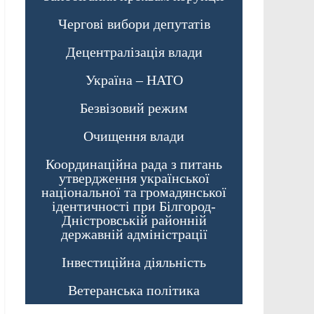
Чергові вибори депутатів
Децентралізація влади
Україна – НАТО
Безвізовий режим
Очищення влади
Координаційна рада з питань
утвердження української
національної та громадянської
ідентичності при Білгород-
Дністровській районній
державній адміністрації
Інвестиційна діяльність
Ветеранська політика