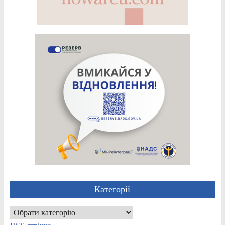
Категорії
Категорії