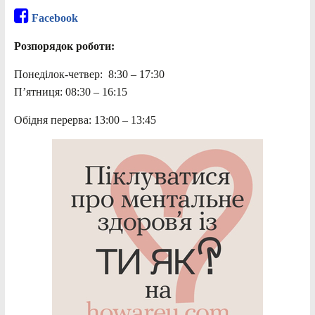
Facebook
Розпорядок роботи:
Понеділок-четвер: 8:30 – 17:30
П’ятниця: 08:30 – 16:15
Обідня перерва: 13:00 – 13:45