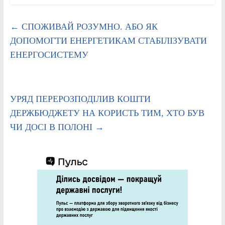
←
СПОЖИВАЙ РОЗУМНО. АБО ЯК
ДОПОМОГТИ ЕНЕРГЕТИКАМ СТАБІЛІЗУВАТИ
ЕНЕРГОСИСТЕМУ
УРЯД ПЕРЕРОЗПОДІЛИВ КОШТИ
ДЕРЖБЮДЖЕТУ НА КОРИСТЬ ТИМ, ХТО БУВ
ЧИ ДОСІ В ПОЛОНІ
→