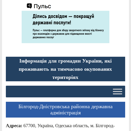
Інформація для громадян України, які
проживають на тимчасово окупованих
територіях
Білгород-Дністровська районна державна
адміністрація
Адреса:
67700, Україна, Одеська область, м. Білгород-