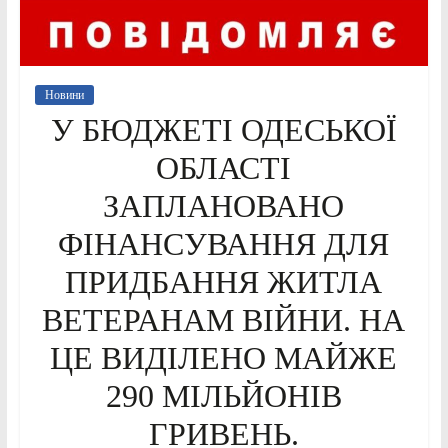
Новини
У БЮДЖЕТІ ОДЕСЬКОЇ
ОБЛАСТІ
ЗАПЛАНОВАНО
ФІНАНСУВАННЯ ДЛЯ
ПРИДБАННЯ ЖИТЛА
ВЕТЕРАНАМ ВІЙНИ. НА
ЦЕ ВИДІЛЕНО МАЙЖЕ
290 МІЛЬЙОНІВ
ГРИВЕНЬ.