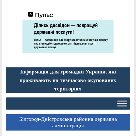
Інформація для громадян України, які
проживають на тимчасово окупованих
територіях
Білгород-Дністровська районна державна
адміністрація