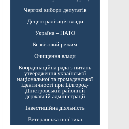
Чергові вибори депутатів
Децентралізація влади
Україна – НАТО
Безвізовий режим
Очищення влади
Координаційна рада з питань
утвердження української
національної та громадянської
ідентичності при Білгород-
Дністровській районній
державній адміністрації
Інвестиційна діяльність
Ветеранська політика