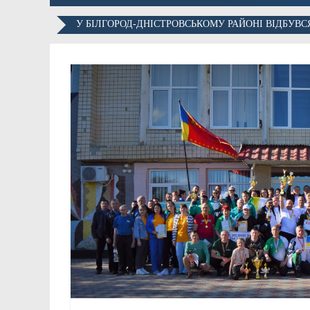
У БІЛГОРОД-ДНІСТРОВСЬКОМУ РАЙОНІ ВІДБУВ