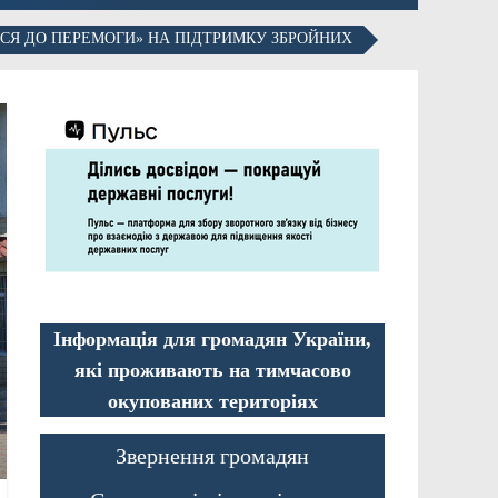
ЙСЯ ДО ПЕРЕМОГИ» НА ПІДТРИМКУ ЗБРОЙНИХ
Інформація для громадян України,
які проживають на тимчасово
окупованих територіях
Звернення громадян