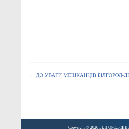
←
ДО УВАГИ МЕШКАНЦІВ БІЛГОРОД-Д
Copyright © 2026
БІЛГОРОД-ДНІ