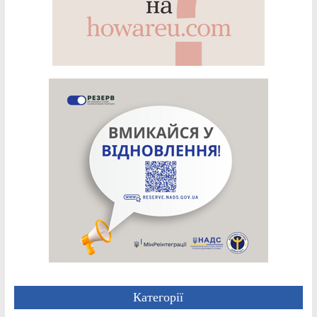
Категорії