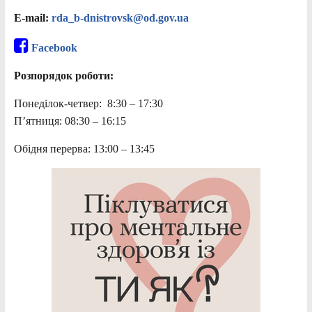
E-mail:
rda_b-dnistrovsk@od.gov.ua
Facebook
Розпорядок роботи:
Понеділок-четвер: 8:30 – 17:30
П’ятниця: 08:30 – 16:15
Обідня перерва: 13:00 – 13:45