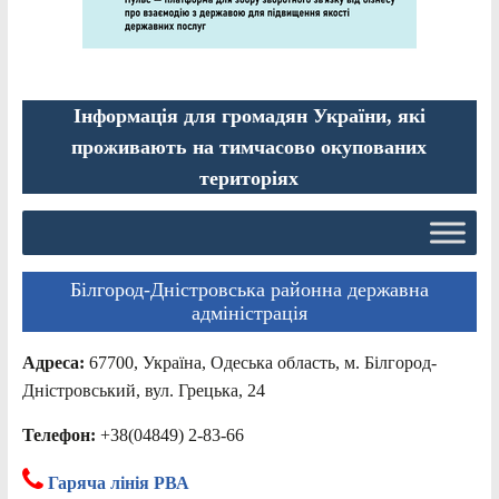
Інформація для громадян України, які
проживають на тимчасово окупованих
територіях
Білгород-Дністровська районна державна
адміністрація
Адреса:
67700, Україна, Одеська область, м. Білгород-
Дністровський, вул. Грецька, 24
Телефон:
+38(04849) 2-83-66
Гаряча лінія РВА