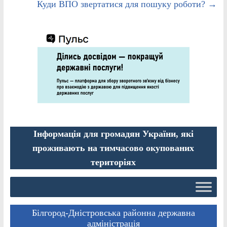
Куди ВПО звертатися для пошуку роботи?
→
Інформація для громадян України, які
проживають на тимчасово окупованих
територіях
Білгород-Дністровська районна державна
адміністрація