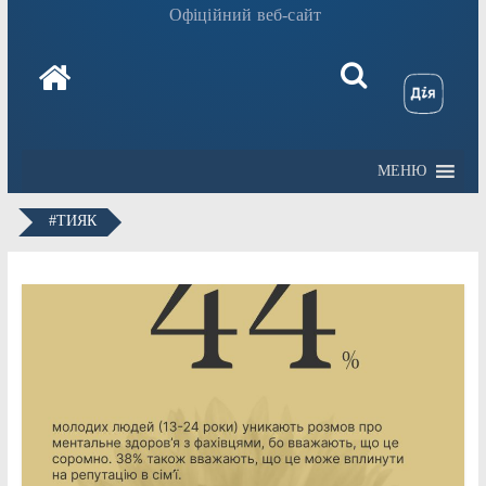
Офіційний веб-сайт
МЕНЮ
#ТИЯК