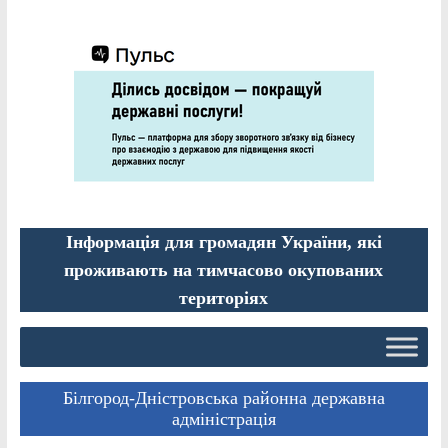
Інформація для громадян України, які
проживають на тимчасово окупованих
територіях
Білгород-Дністровська районна державна
адміністрація