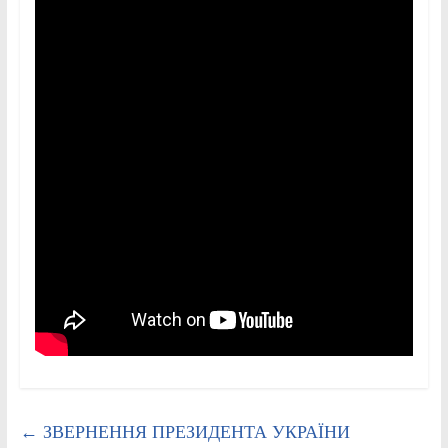
←
ЗВЕРНЕННЯ ПРЕЗИДЕНТА УКРАЇНИ