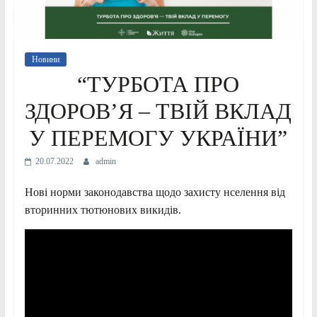
Новини
“ТУРБОТА ПРО
ЗДОРОВ’Я – ТВІЙ ВКЛАД
У ПЕРЕМОГУ УКРАЇНИ”
20.07.2022
admin
Нові норми законодавства щодо захисту нселення від
вторинних тютюнових викидів.