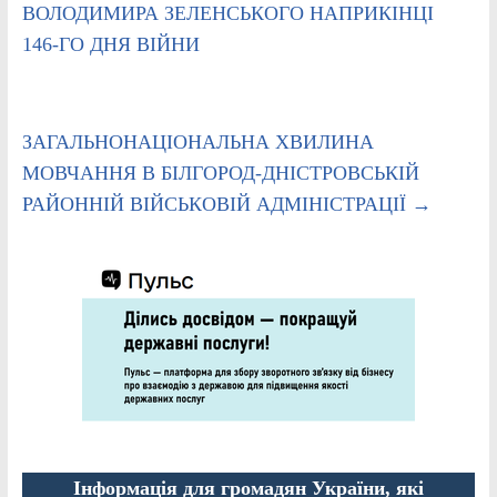
ВОЛОДИМИРА ЗЕЛЕНСЬКОГО НАПРИКІНЦІ
146-ГО ДНЯ ВІЙНИ
ЗАГАЛЬНОНАЦІОНАЛЬНА ХВИЛИНА
МОВЧАННЯ В БІЛГОРОД-ДНІСТРОВСЬКІЙ
РАЙОННІЙ ВІЙСЬКОВІЙ АДМІНІСТРАЦІЇ
→
Інформація для громадян України, які