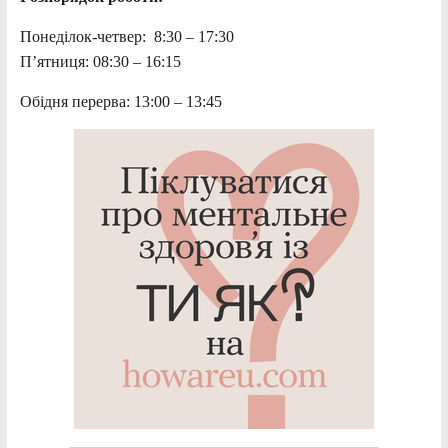
Понеділок-четвер: 8:30 – 17:30
П’ятниця: 08:30 – 16:15
Обідня перерва: 13:00 – 13:45