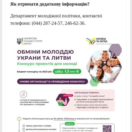
Як отримати додаткову інформацію?
Департамент молодіжної політики, контактні
телефони: (044) 287-24-57, 246-62-36.