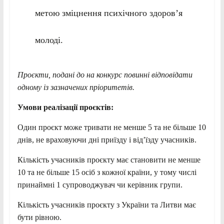
метою зміцнення психічного здоров’я
молоді.
Проєкти, подані до на конкурс повинні відповідати
одному із зазначених пріоритетів.
Умови реалізації проєктів:
Один проєкт може тривати не менше 5 та не більше 10
днів, не враховуючи дні приїзду і від’їзду учасників.
Кількість учасників проєкту має становити не менше
10 та не більше 15 осіб з кожної країни, у тому числі
принаймні 1 супроводжувач чи керівник групи.
Кількість учасників проєкту з України та Литви має
бути рівною.