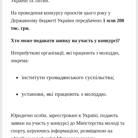
України та Литви.
На проведення конкурсу проєктів цього року у
Державному бюджеті України передбачено
1 млн 200
тис. грн.
Хто може подавати заявку на участь у конкурсі?
Неприбуткові організації, які працюють з молоддю,
зокрема:
інститути громадянського суспільства;
установи, які працюють з молоддю.
Юридичні особи, зареєстровані в Україні, подають
заявки на участь у конкурсі до Міністерства молоді та
спорту, керуючись інформацією, розміщеною на