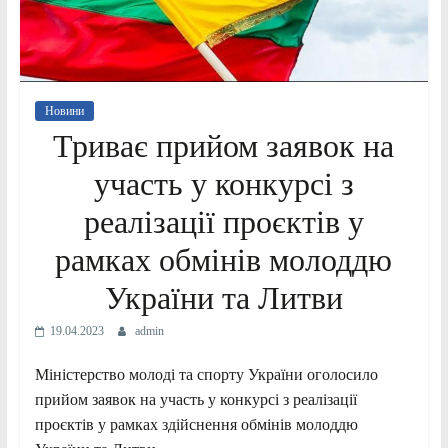
Новини
Триває прийом заявок на
участь у конкурсі з
реалізації проєктів у
рамках обмінів молоддю
України та Литви
19.04.2023
admin
Міністерство молоді та спорту України оголосило
прийом заявок на участь у конкурсі з реалізації
проєктів у рамках здійснення обмінів молоддю