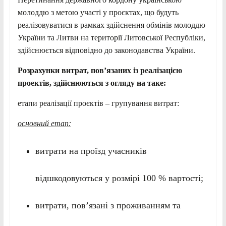
молоддю з метою участі у проєктах, що будуть
реалізовуватися в рамках здійснення обмінів молоддю
України та Литви на території Литовської Республіки,
здійснюється відповідно до законодавства України.
Розрахунки витрат, пов’язаних із реалізацією
проектів, здійснюються з огляду на таке:
етапи реалізації проєктів – групування витрат:
основний етап:
витрати на проїзд учасників
відшкодовуються у розмірі 100 % вартості;
витрати, пов’язані з проживанням та