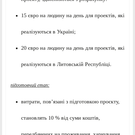
15 євро на людину на день для проектів, які
реалізуються в Україні;
20 євро на людину на день для проектів, які
реалізуються в Литовській Республіці.
підготовчий етап:
витрати, пов’язані з підготовкою проєкту,
становлять 10 % від суми коштів,
передбачених на проживання, харчування