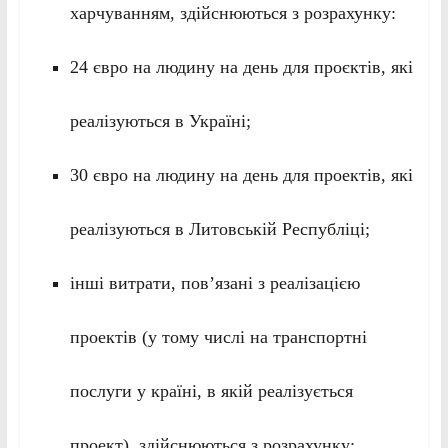
харчуванням, здійснюються з розрахунку:
24 євро на людину на день для проєктів, які
реалізуються в Україні;
30 євро на людину на день для проектів, які
реалізуються в Литовській Республіці;
інші витрати, пов’язані з реалізацією
проектів (у тому числі на транспортні
послуги у країні, в якій реалізується
проект), здійснюються з розрахунку: