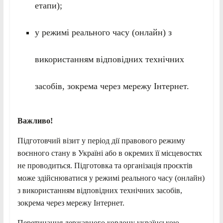
етапи);
у режимі реального часу (онлайн) з
використанням відповідних технічних
засобів, зокрема через мережу Інтернет.
Важливо!
Підготовчий візит у період дії правового режиму
воєнного стану в Україні або в окремих її місцевостях
не проводиться. Підготовка та організація проєктів
може здійснюватися у режимі реального часу (онлайн)
з використанням відповідних технічних засобів,
зокрема через мережу Інтернет.
Перетинання державного кордону українською