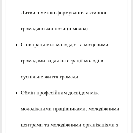
Литви з метою формування активної
громадянської позиції молоді.
Співпраця між молоддю та місцевими
громадами задля інтеграції молоді в
суспільне життя громади.
Обмін професійним досвідом між
молодіжними працівниками, молодіжними
центрами та молодіжними організаціями з