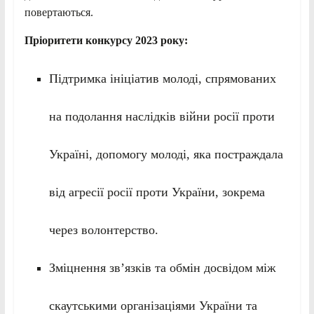
повертаються.
Пріоритети конкурсу 2023 року:
Підтримка ініціатив молоді, спрямованих
на подолання наслідків війни росії проти
Україні, допомогу молоді, яка постраждала
від агресії росії проти України, зокрема
через волонтерство.
Зміцнення зв’язків та обмін досвідом між
скаутськими організаціями України та