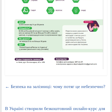
←
Безпека на залізниці: чому потяг це небезпечно?
В Україні створили безкоштовний онлайн-курс для