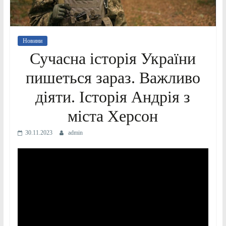
Новини
Сучасна історія України
пишеться зараз. Важливо
діяти. Історія Андрія з
міста Херсон
30.11.2023
admin