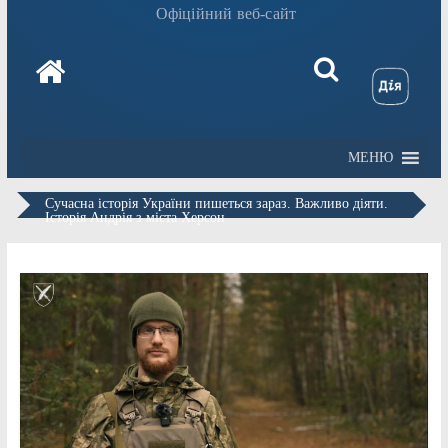
Офіційний веб-сайт
МЕНЮ
Сучасна історія України пишеться зараз. Важливо діяти.
Історія Андрія з міста Херсон