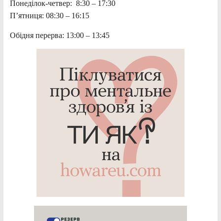
Понеділок-четвер: 8:30 – 17:30
П’ятниця: 08:30 – 16:15
Обідня перерва: 13:00 – 13:45