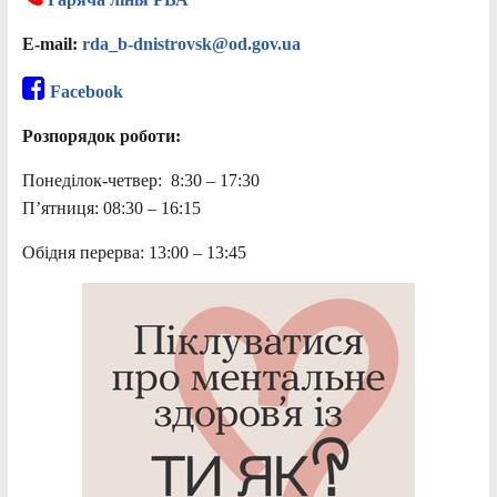
E-mail:
rda_b-dnistrovsk@od.gov.ua
Facebook
Розпорядок роботи:
Понеділок-четвер: 8:30 – 17:30
П’ятниця: 08:30 – 16:15
Обідня перерва: 13:00 – 13:45