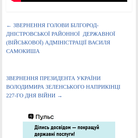
←
ЗВЕРНЕННЯ ГОЛОВИ БІЛГОРОД-
ДНІСТРОВСЬКОЇ РАЙОННОЇ ДЕРЖАВНОЇ
(ВІЙСЬКОВОЇ) АДМІНІСТРАЦІЇ ВАСИЛЯ
САМОКИША
ЗВЕРНЕННЯ ПРЕЗИДЕНТА УКРАЇНИ
ВОЛОДИМИРА ЗЕЛЕНСЬКОГО НАПРИКІНЦІ
227-ГО ДНЯ ВІЙНИ
→