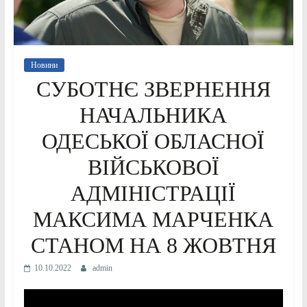
Новини
СУБОТНЄ ЗВЕРНЕННЯ
НАЧАЛЬНИКА
ОДЕСЬКОЇ ОБЛАСНОЇ
ВІЙСЬКОВОЇ
АДМІНІСТРАЦІЇ
МАКСИМА МАРЧЕНКА
СТАНОМ НА 8 ЖОВТНЯ
10.10.2022
admin