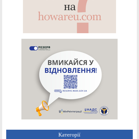
Категорії