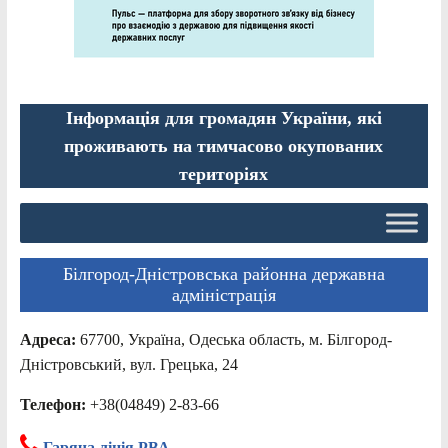
Інформація для громадян України, які
проживають на тимчасово окупованих
територіях
Білгород-Дністровська районна державна
адміністрація
Адреса:
67700, Україна, Одеська область, м. Білгород-
Дністровський, вул. Грецька, 24
Телефон:
+38(04849) 2-83-66
Гаряча лінія РВА