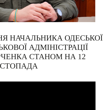
НЯ НАЧАЛЬНИКА ОДЕСЬКОЇ
ЬКОВОЇ АДМІНІСТРАЦІЇ
ЧЕНКА СТАНОМ НА 12
СТОПАДА