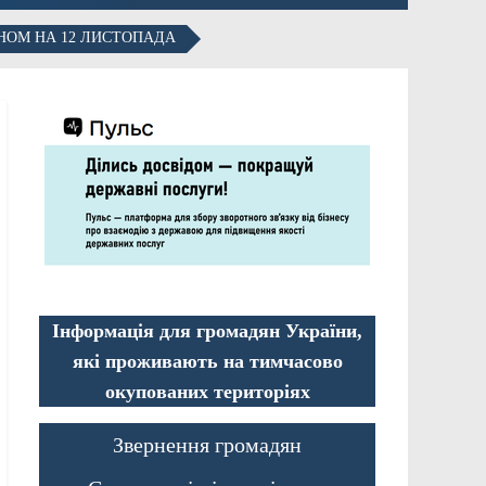
НОМ НА 12 ЛИСТОПАДА
Інформація для громадян України,
які проживають на тимчасово
окупованих територіях
Звернення громадян