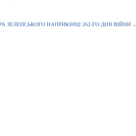
А ЗЕЛЕНСЬКОГО НАПРИКІНЦІ 262-ГО ДНЯ ВІЙНИ