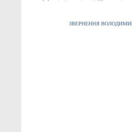
ЗВЕРНЕННЯ ВОЛОДИМИР