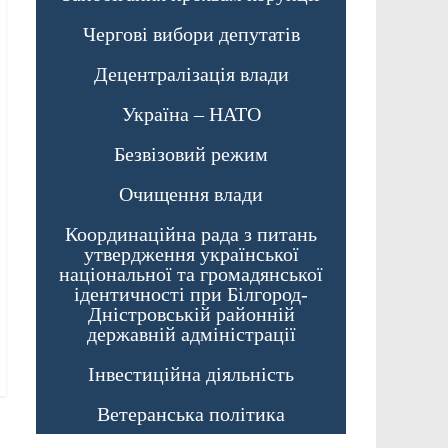
Чергові вибори депутатів
Децентралізація влади
Україна – НАТО
Безвізовий режим
Очищення влади
Координаційна рада з питань
утвердження української
національної та громадянської
ідентичності при Білгород-
Дністровській районній
державній адміністрації
Інвестиційна діяльність
Ветеранська політика